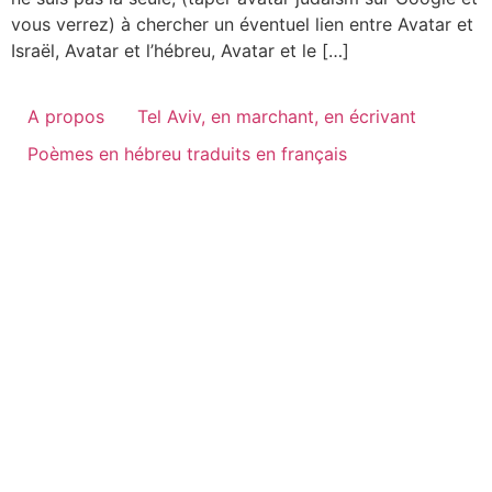
vous verrez) à chercher un éventuel lien entre Avatar et
Israël, Avatar et l’hébreu, Avatar et le […]
A propos
Tel Aviv, en marchant, en écrivant
Poèmes en hébreu traduits en français