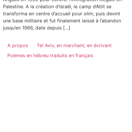
Palestine. A la création d’Israël, le camp d’Atlit se
transforma en centre d’accueil pour olim, puis devint
une base militaire et fut finalement laissé à l’abandon
jusqu’en 1986, date depuis […]
A propos
Tel Aviv, en marchant, en écrivant
Poèmes en hébreu traduits en français