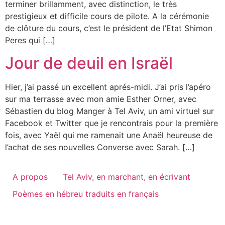
terminer brillamment, avec distinction, le très
prestigieux et difficile cours de pilote. A la cérémonie
de clôture du cours, c’est le président de l’Etat Shimon
Peres qui […]
Jour de deuil en Israël
Hier, j’ai passé un excellent aprés-midi. J’ai pris l’apéro
sur ma terrasse avec mon amie Esther Orner, avec
Sébastien du blog Manger à Tel Aviv, un ami virtuel sur
Facebook et Twitter que je rencontrais pour la première
fois, avec Yaël qui me ramenait une Anaël heureuse de
l’achat de ses nouvelles Converse avec Sarah. […]
A propos
Tel Aviv, en marchant, en écrivant
Poèmes en hébreu traduits en français