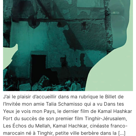
J’ai le plaisir d’accueillir dans ma rubrique le Billet de
l’Invitée mon amie Talia Schamisso qui a vu Dans tes
Yeux je vois mon Pays, le dernier film de Kamal Hashkar
Fort du succès de son premier film Tinghir-Jérusalem,
Les Échos du Mellah, Kamal Hachkar, cinéaste franco-
marocain né à Tinghir, petite ville berbère dans la […]