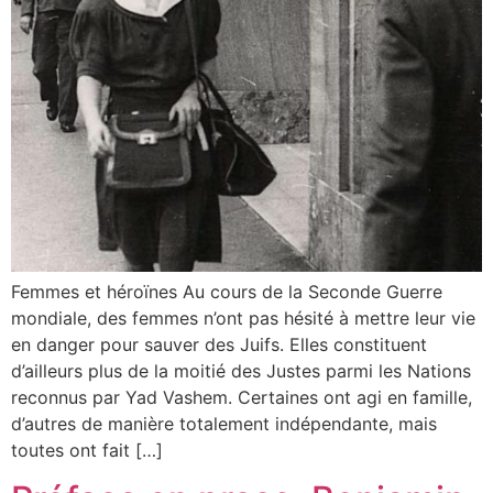
Femmes et héroïnes Au cours de la Seconde Guerre
mondiale, des femmes n’ont pas hésité à mettre leur vie
en danger pour sauver des Juifs. Elles constituent
d’ailleurs plus de la moitié des Justes parmi les Nations
reconnus par Yad Vashem. Certaines ont agi en famille,
d’autres de manière totalement indépendante, mais
toutes ont fait […]