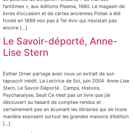
fantômes », aux éditions Plasma, 1980. Le magasin de
livres d’occasion et de cartes anciennes Pollak a été
fondé en 1899 non pas à Tel Aviv qui n’existait pas
encore […]
Le Savoir-déporté, Anne-
Lise Stern
Esther Orner partage avec nous un extrait de son
tapuscrit inédit, La Lectrice de Soi, juin 2004 Anne-Lise
Stern, Le Savoir-Déporté . Camps, Histoire,
Psychanalyse, Seuil Ce n’est pas un livre que j’ai
découvert au hasard de comptes-rendus et
certainement pas en écumant les librairies qui de toute
manière exposent surtout les grandes maisons d’édition
[…]