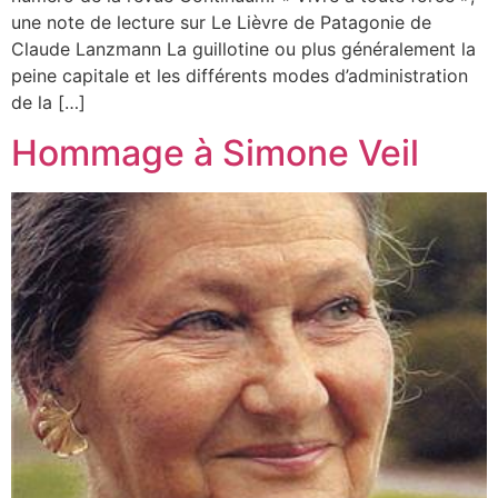
une note de lecture sur Le Lièvre de Patagonie de
Claude Lanzmann La guillotine ou plus généralement la
peine capitale et les différents modes d’administration
de la […]
Hommage à Simone Veil