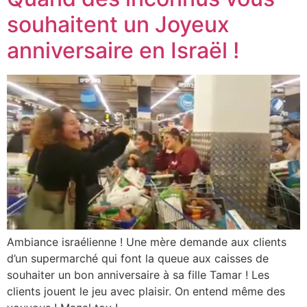
souhaitent un Joyeux
anniversaire en Israël !
Ambiance israélienne ! Une mère demande aux clients
d’un supermarché qui font la queue aux caisses de
souhaiter un bon anniversaire à sa fille Tamar ! Les
clients jouent le jeu avec plaisir. On entend même des