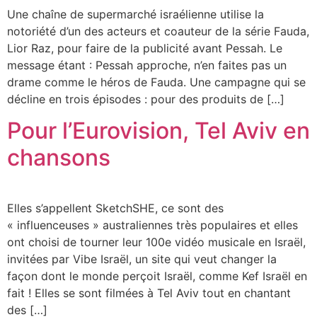
Une chaîne de supermarché israélienne utilise la
notoriété d’un des acteurs et coauteur de la série Fauda,
Lior Raz, pour faire de la publicité avant Pessah. Le
message étant : Pessah approche, n’en faites pas un
drame comme le héros de Fauda. Une campagne qui se
décline en trois épisodes : pour des produits de […]
Pour l’Eurovision, Tel Aviv en
chansons
Elles s’appellent SketchSHE, ce sont des
« influenceuses » australiennes très populaires et elles
ont choisi de tourner leur 100e vidéo musicale en Israël,
invitées par Vibe Israël, un site qui veut changer la
façon dont le monde perçoit Israël, comme Kef Israël en
fait ! Elles se sont filmées à Tel Aviv tout en chantant
des […]