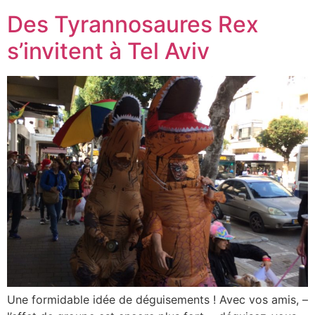
Des Tyrannosaures Rex
s’invitent à Tel Aviv
Une formidable idée de déguisements ! Avec vos amis, –