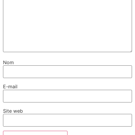
Nom
E-mail
Site web