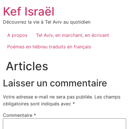
Skip
Kef Israël
to
content
Découvrez la vie à Tel Aviv au quotidien
A propos
Tel Aviv, en marchant, en écrivant
Poèmes en hébreu traduits en français
Articles
Laisser un commentaire
Votre adresse e-mail ne sera pas publiée.
Les champs
obligatoires sont indiqués avec
*
Commentaire
*