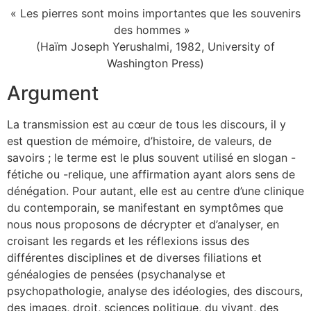
« Les pierres sont moins importantes que les souvenirs
des hommes »
(Haïm Joseph Yerushalmi, 1982, University of
Washington Press)
Argument
La transmission est au cœur de tous les discours, il y
est question de mémoire, d’histoire, de valeurs, de
savoirs ; le terme est le plus souvent utilisé en slogan -
fétiche ou -relique, une affirmation ayant alors sens de
dénégation. Pour autant, elle est au centre d’une clinique
du contemporain, se manifestant en symptômes que
nous nous proposons de décrypter et d’analyser, en
croisant les regards et les réflexions issus des
différentes disciplines et de diverses filiations et
généalogies de pensées (psychanalyse et
psychopathologie, analyse des idéologies, des discours,
des images, droit, sciences politique, du vivant, des