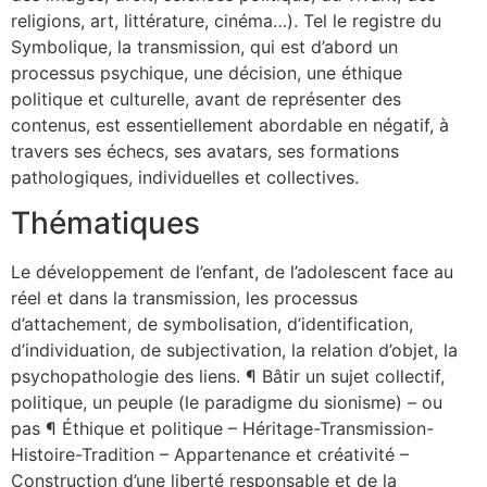
religions, art, littérature, cinéma…). Tel le registre du
Symbolique, la transmission, qui est d’abord un
processus psychique, une décision, une éthique
politique et culturelle, avant de représenter des
contenus, est essentiellement abordable en négatif, à
travers ses échecs, ses avatars, ses formations
pathologiques, individuelles et collectives.
Thématiques
Le développement de l’enfant, de l’adolescent face au
réel et dans la transmission, les processus
d’attachement, de symbolisation, d’identification,
d’individuation, de subjectivation, la relation d’objet, la
psychopathologie des liens. ¶ Bâtir un sujet collectif,
politique, un peuple (le paradigme du sionisme) – ou
pas ¶ Éthique et politique – Héritage-Transmission-
Histoire-Tradition – Appartenance et créativité –
Construction d’une liberté responsable et de la