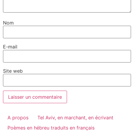
Nom
E-mail
Site web
A propos
Tel Aviv, en marchant, en écrivant
Poèmes en hébreu traduits en français