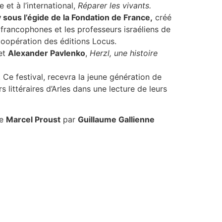
et à l’international,
Réparer les vivants.
 sous l’égide de la Fondation de France,
créé
s francophones et les professeurs israéliens de
coopération des éditions Locus.
et
Alexander Pavlenko
,
Herzl, une histoire
 Ce festival, recevra la jeune génération de
 littéraires d’Arles dans une lecture de leurs
e
Marcel Proust
par
Guillaume Gallienne