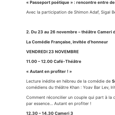
« Passeport poétique » : rencontre entre de
Avec la participation de Shimon Adaf, Sigal 
2.
Du 23 au 26 novembre – théâtre Cameri d
La Comédie Française, invitée d’honneur
VENDREDI 23 NOVEMBRE
11.00 – 12.00 Café-Théâtre
« Autant en profiter ! »
Lecture inédite en hébreu de la comédie de
S
comédiens du théâtre Khan : Yoav Bar Lev, Iri
Comment réconcilier un couple qui part à la 
par essence… Autant en profiter !
12.30 – 14.30 Cameri 3