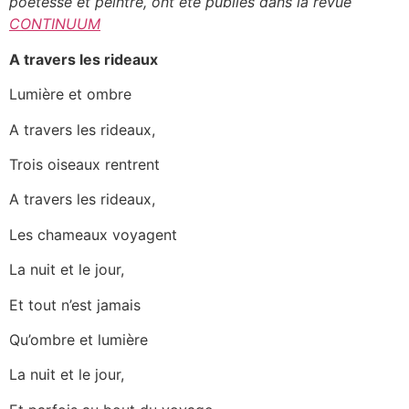
poétesse et peintre, ont été publiés dans la revue
CONTINUUM
A travers les rideaux
Lumière et ombre
A travers les rideaux,
Trois oiseaux rentrent
A travers les rideaux,
Les chameaux voyagent
La nuit et le jour,
Et tout n’est jamais
Qu’ombre et lumière
La nuit et le jour,