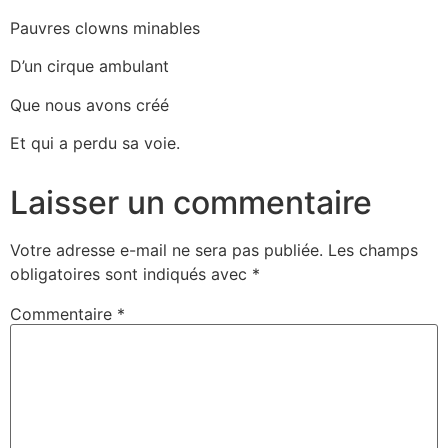
Pauvres clowns minables
D’un cirque ambulant
Que nous avons créé
Et qui a perdu sa voie.
Laisser un commentaire
Votre adresse e-mail ne sera pas publiée.
Les champs
obligatoires sont indiqués avec
*
Commentaire
*