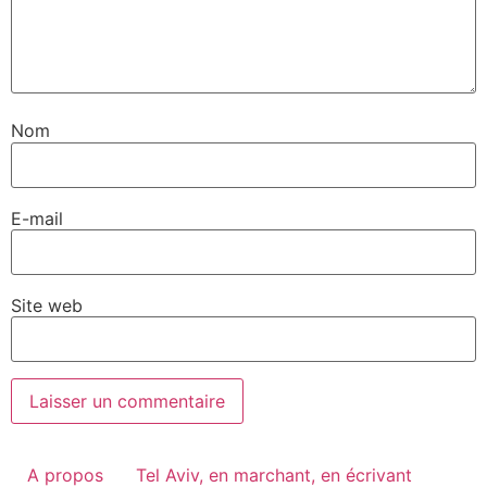
Nom
E-mail
Site web
A propos
Tel Aviv, en marchant, en écrivant