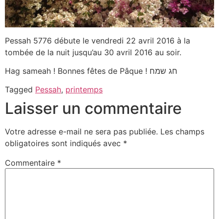
Pessah 5776 débute le vendredi 22 avril 2016 à la
tombée de la nuit jusqu’au 30 avril 2016 au soir.
Hag sameah ! Bonnes fêtes de Pâque ! חג שמח
Tagged
Pessah
,
printemps
Laisser un commentaire
Votre adresse e-mail ne sera pas publiée.
Les champs
obligatoires sont indiqués avec
*
Commentaire
*