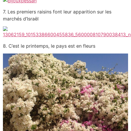
7. Les premiers raisins font leur apparition sur les
marchés d’Israël
8. C’est le printemps, le pays est en fleurs