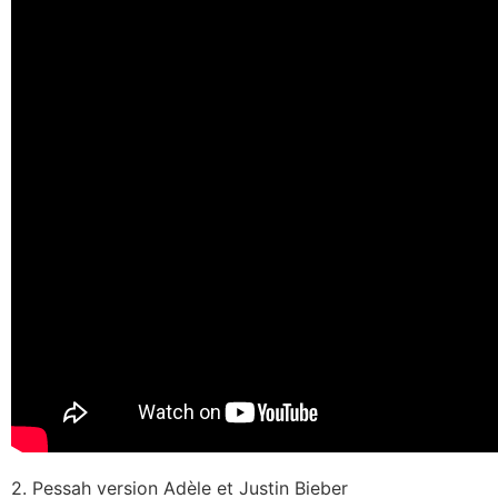
2. Pessah version Adèle et Justin Bieber