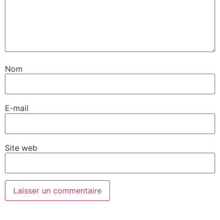
Nom
E-mail
Site web