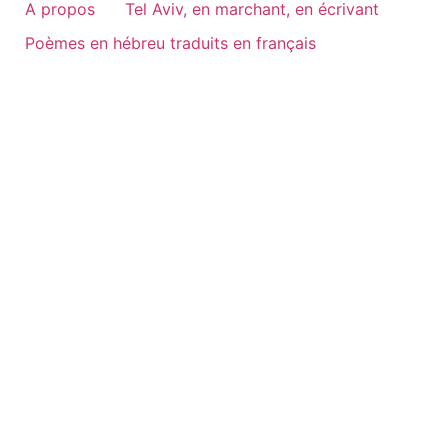
A propos
Tel Aviv, en marchant, en écrivant
Poèmes en hébreu traduits en français