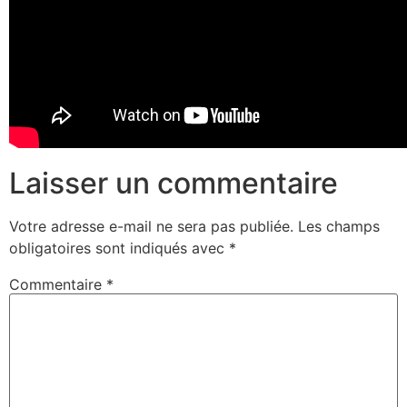
Laisser un commentaire
Votre adresse e-mail ne sera pas publiée.
Les champs
obligatoires sont indiqués avec
*
Commentaire
*