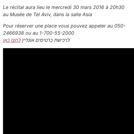
Le récital aura lieu le mercredi 30 mars 2016 à 20h30
au Musée de Tel Aviv, dans la salle Asia
Pour réserver une place vous pouvez appeler au 050-
2466938 ou au 1-700-55-2000
לרכישת כרטיסים אונליין
לחצו כאן