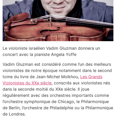
Le violoniste israélien Vadim Gluzman donnera un
concert avec la pianiste Angela Yoffe
Vadim Gluzman est considéré comme l’un des meilleurs
violonistes de notre époque notamment dans le second
tome du livre de Jean-Michel Molkhou,
Les Grands
Violonistes du XXe siècle
, conscrés aux violonistes nés
dans la seconde moitié du XXe siècle. Il joue
régulièrement avec des orchestres importants comme
l’orchestre symphonique de Chicago, le Philarmonique
de Berlin, l’orchestre de Philadelphie ou la Philarmonique
de Londres.