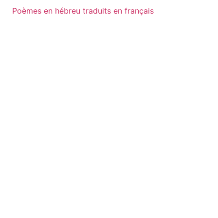
Poèmes en hébreu traduits en français