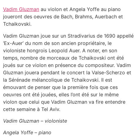
Vadim Gluzman
au violon et Angela Yoffe au piano
joueront des oeuvres de Bach, Brahms, Auerbach et
Tchaikovski.
Vadim Gluzman joue sur un Stradivarius de 1690 appellé
‘Ex-Auer’ du nom de son ancien propriétaire, le
violoniste hongrois Leopold Auer. A noter, en son
temps, nombre de morceaux de Tchaikovski ont été
joués sur ce violon en présence du compositeur. Vadim
Gluzman jouera pendant le concert la Valse-Scherzo et
la Sérénade mélancolique de Tchaikovski. Il est
émouvant de penser que la première fois que ces
oeuvres ont été jouées, elles l’ont été sur le même
violon que celui que Vadim Gluzman va fire entendre
cette semaine à Tel Aviv.
Vadim Gluzman – violoniste
Angela Yoffe – piano