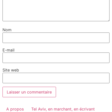
Nom
E-mail
Site web
A propos
Tel Aviv, en marchant, en écrivant