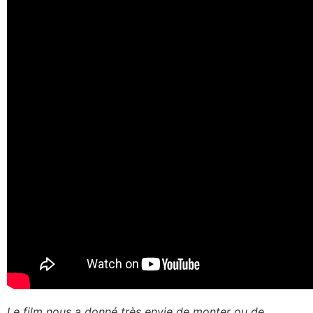
Le film nous a donné très envie de monter ou de