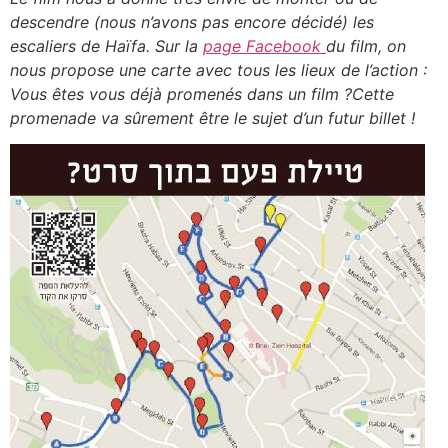
descendre (nous n’avons pas encore décidé) les
escaliers de Haïfa.
Sur la
page Facebook
du film, on
nous propose une carte avec tous les lieux de l’action :
Vous êtes vous déjà promenés dans un film ?
Cette
promenade va sûrement être le sujet d’un futur billet !