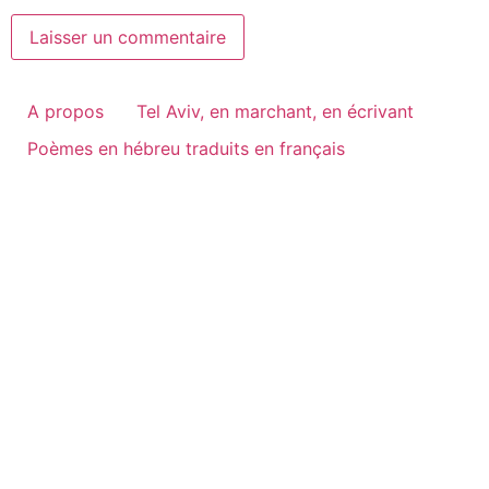
A propos
Tel Aviv, en marchant, en écrivant
Poèmes en hébreu traduits en français