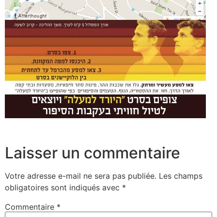
Laisser un commentaire
Votre adresse e-mail ne sera pas publiée.
Les champs
obligatoires sont indiqués avec
*
Commentaire
*