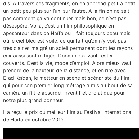
dis. A travers ces fragments, on en apprend petit à petit
un petit peu plus sur l’un, sur l’autre. A la fin on ne sait
pas comment ça va continuer mais bon, ce n’est pas
désespéré. Voilà, c’est un film philosophique en
apesanteur dans ce Haïfa où il fait toujours beau mais
où le ciel bleu est voilé, ce qui fait qu’on n’y voit pas
très clair et malgré un soleil permanent dont les rayons
eux aussi sont mitigés. Donc mieux vaut rester
couverts. C’est la vie, mode d’emploi. Alors mieux vaut
prendre de la hauteur, de la distance, et en rire avec
El’ad Keïdan, le metteur en scène et scénariste du film,
qui pour son premier long métrage a mis au bout de sa
caméra un filtre absurde, inventif et drolatique pour
notre plus grand bonheur.
Il a reçu le prix du meilleur film au Festival international
de Haïfa en octobre 2015.