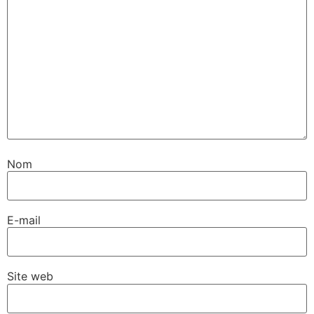
Nom
E-mail
Site web