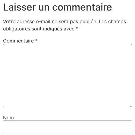
Laisser un commentaire
Votre adresse e-mail ne sera pas publiée.
Les champs
obligatoires sont indiqués avec
*
Commentaire
*
Nom