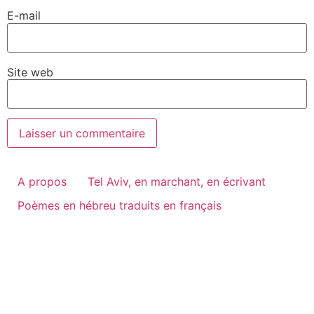
E-mail
Site web
A propos
Tel Aviv, en marchant, en écrivant
Poèmes en hébreu traduits en français