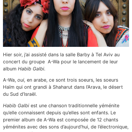
Hier soir, j’ai assisté dans la salle Barby à Tel Aviv au
concert du groupe A-Wa pour le lancement de leur
album
Habib Galbi.
A-Wa,
oui,
en arabe, ce sont trois soeurs, les soeurs
Haïm qui ont grandi à Shaharut dans l’Arava, le désert
du Sud d’Israël.
Habib Galbi
est une chanson traditionnelle yéménite
qu’elle connaissent depuis qu’elles sont enfants. Le
premier album de A-Wa est composée de 12 chants
yéménites avec des sons d’aujourd’hui, de l’électronique,