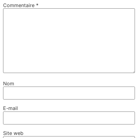
Commentaire
*
Nom
E-mail
Site web