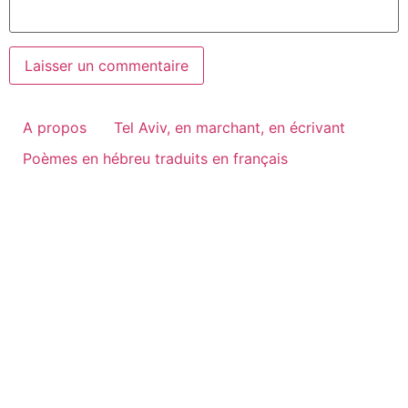
A propos
Tel Aviv, en marchant, en écrivant
Poèmes en hébreu traduits en français