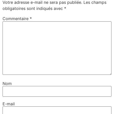
Votre adresse e-mail ne sera pas publiée.
Les champs
obligatoires sont indiqués avec
*
Commentaire
*
Nom
E-mail