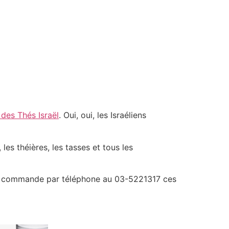
 des Thés Israël
. Oui, oui, les Israéliens
 les théières, les tasses et tous les
une commande par téléphone au 03-5221317 ces