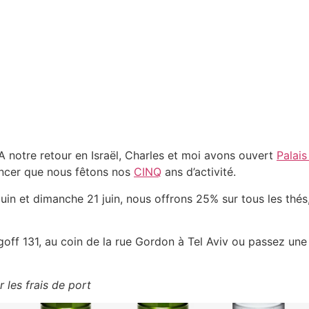
. A notre retour en Israël, Charles et moi avons ouvert
Palais
noncer que nous fêtons nos
CINQ
ans d’activité.
 juin et dimanche 21 juin, nous offrons 25% sur tous les thés,
ngoff 131, au coin de la rue Gordon à Tel Aviv ou passez 
 les frais de port