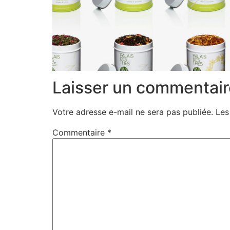
Laisser un commentair
Votre adresse e-mail ne sera pas publiée.
Les
Commentaire
*