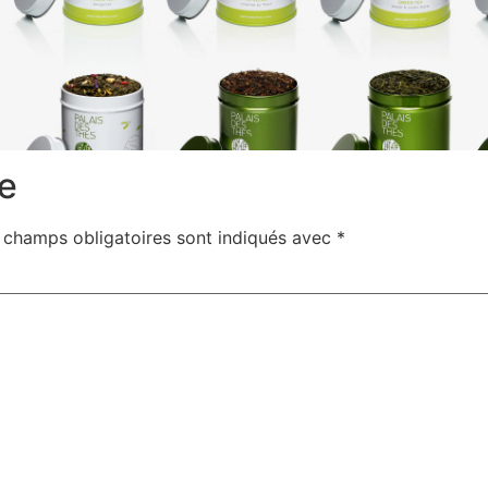
e
 champs obligatoires sont indiqués avec
*