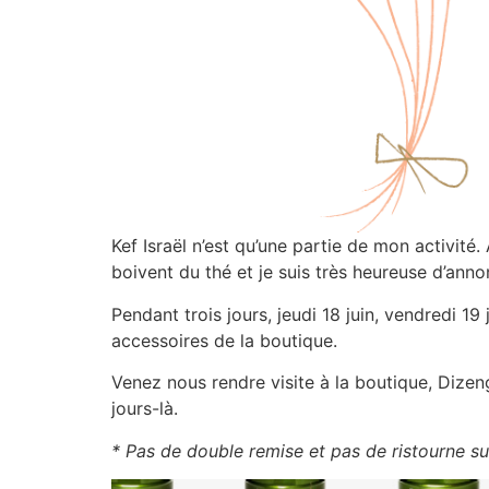
Kef Israël n’est qu’une partie de mon activité
boivent du thé et je suis très heureuse d’an
Pendant trois jours, jeudi 18 juin, vendredi 19
accessoires de la boutique.
Venez nous rendre visite à la boutique, Dize
jours-là.
* Pas de double remise et pas de ristourne sur