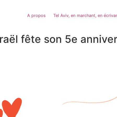
A propos
Tel Aviv, en marchant, en écriva
raël fête son 5e anniver