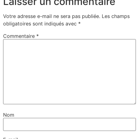
Laisser un commentaire
Votre adresse e-mail ne sera pas publiée.
Les champs
obligatoires sont indiqués avec
*
Commentaire
*
Nom