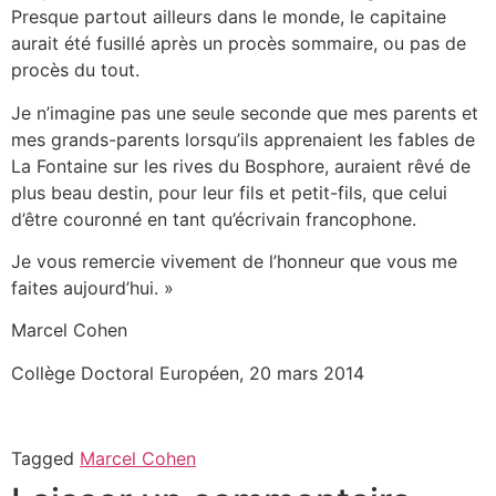
Presque partout ailleurs dans le monde, le capitaine
aurait été fusillé après un procès sommaire, ou pas de
procès du tout.
Je n’imagine pas une seule seconde que mes parents et
mes grands-parents lorsqu’ils apprenaient les fables de
La Fontaine sur les rives du Bosphore, auraient rêvé de
plus beau destin, pour leur fils et petit-fils, que celui
d’être couronné en tant qu’écrivain francophone.
Je vous remercie vivement de l’honneur que vous me
faites aujourd’hui. »
Marcel Cohen
Collège Doctoral Européen, 20 mars 2014
Tagged
Marcel Cohen