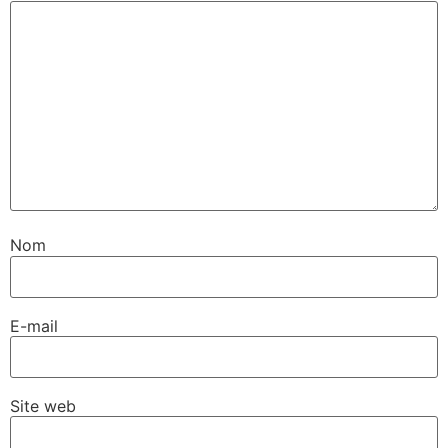
Nom
E-mail
Site web