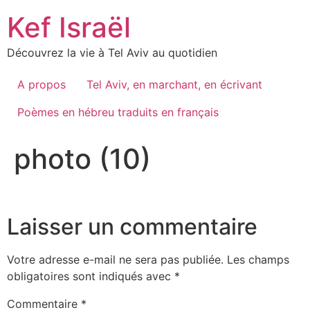
Skip
Kef Israël
to
content
Découvrez la vie à Tel Aviv au quotidien
A propos
Tel Aviv, en marchant, en écrivant
Poèmes en hébreu traduits en français
photo (10)
Laisser un commentaire
Votre adresse e-mail ne sera pas publiée.
Les champs
obligatoires sont indiqués avec
*
Commentaire
*