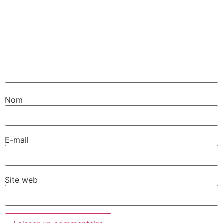
Nom
E-mail
Site web