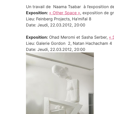
Un travail de Naama Tsabar à l’exposition d
Exposition:
« Other Space »
, exposition de g
Lieu: Feinberg Projects, Ha’mifal 8
Date: Jeudi, 22.03.2012, 20:00
Exposition:
Ohad Meromi et Sasha Serber,
« 
Lieu: Galerie Gordon 2, Natan Hachacham 4
Date: Jeudi, 22.03.2012, 20:00