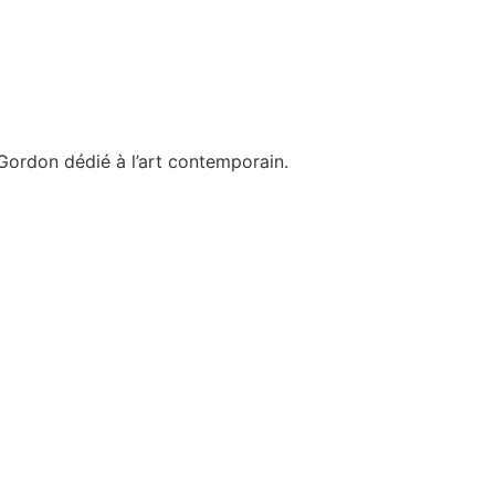
Gordon dédié à l’art contemporain.