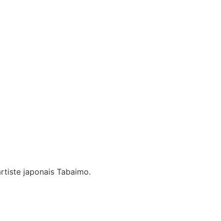
artiste japonais Tabaimo.