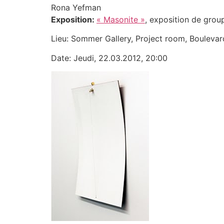
Rona Yefman
Exposition:
« Masonite »
, exposition de grou
Lieu: Sommer Gallery, Project room, Boulevar
Date: Jeudi, 22.03.2012, 20:00