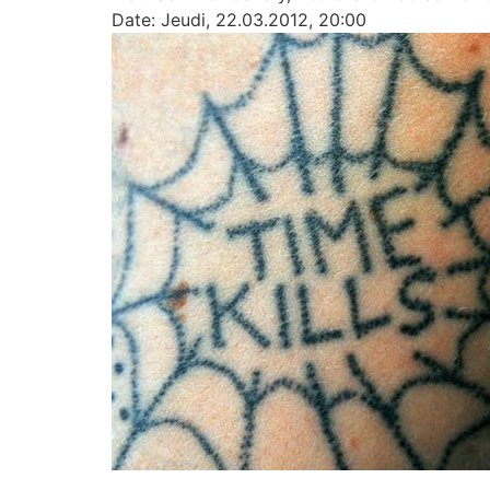
Date: Jeudi, 22.03.2012, 20:00