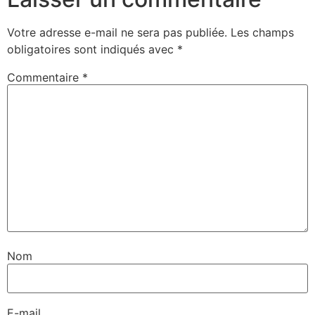
Votre adresse e-mail ne sera pas publiée.
Les champs
obligatoires sont indiqués avec
*
Commentaire
*
Nom
E-mail