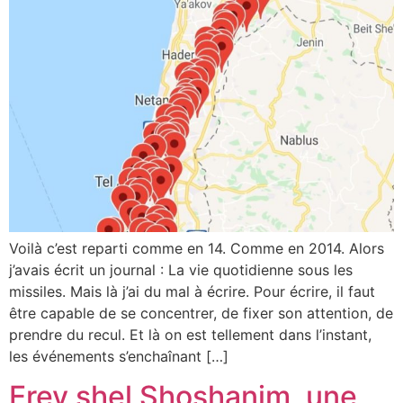
Voilà c’est reparti comme en 14. Comme en 2014. Alors
j’avais écrit un journal : La vie quotidienne sous les
missiles. Mais là j’ai du mal à écrire. Pour écrire, il faut
être capable de se concentrer, de fixer son attention, de
prendre du recul. Et là on est tellement dans l’instant,
les événements s’enchaînant […]
Erev shel Shoshanim, une