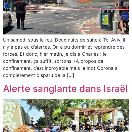
Un samedi sous le feu. Deux nuits de suite à Tel Aviv, il
n’y a pas eu d’alertes. On a pu dormir et reprendre des
forces. Et donc, hier matin, je dis à Charles : le
confinement, ça suffit, sortons. (A propos de
confinement, c’est incroyable mais le mot Corona a
complètement disparu de la […]
Alerte sanglante dans Israël