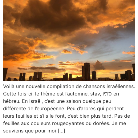
Voilà une nouvelle compilation de chansons israéliennes.
Cette fois-ci, le thème est l’automne, stav, סתיו en
hébreu. En Israël, c’est une saison quelque peu
différente de l’européenne. Peu d’arbres qui perdent
leurs feuilles et s’ils le font, c’est bien plus tard. Pas de
feuilles aux couleurs rougeoyantes ou dorées. Je me
souviens que pour moi […]