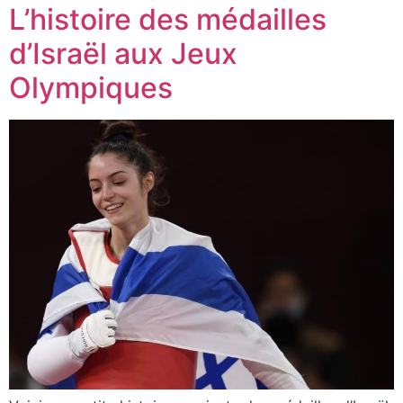
L’histoire des médailles
d’Israël aux Jeux
Olympiques