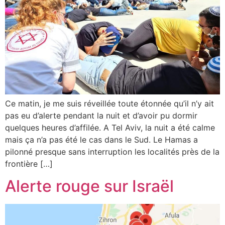
Ce matin, je me suis réveillée toute étonnée qu’il n’y ait
pas eu d’alerte pendant la nuit et d’avoir pu dormir
quelques heures d’affilée. A Tel Aviv, la nuit a été calme
mais ça n’a pas été le cas dans le Sud. Le Hamas a
pilonné presque sans interruption les localités près de la
frontière […]
Alerte rouge sur Israël